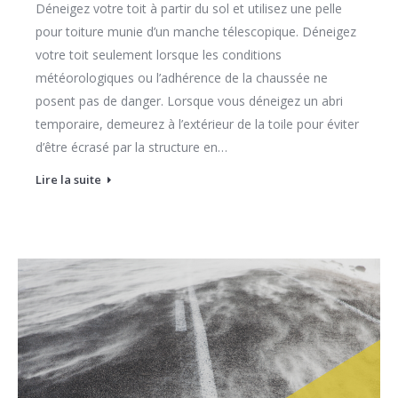
Déneigez votre toit à partir du sol et utilisez une pelle
pour toiture munie d’un manche télescopique. Déneigez
votre toit seulement lorsque les conditions
météorologiques ou l’adhérence de la chaussée ne
posent pas de danger. Lorsque vous déneigez un abri
temporaire, demeurez à l’extérieur de la toile pour éviter
d’être écrasé par la structure en…
Lire la suite