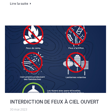
Lire la suite
INTERDICTION DE FEUX À CIEL OUVERT
30 mai 2023