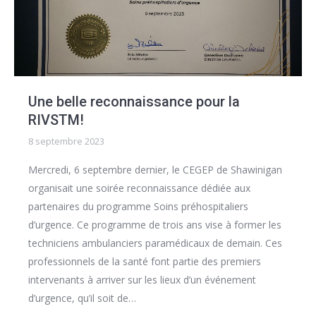
Une belle reconnaissance pour la
RIVSTM!
8 septembre 2023
Mercredi, 6 septembre dernier, le CEGEP de Shawinigan
organisait une soirée reconnaissance dédiée aux
partenaires du programme Soins préhospitaliers
d’urgence. Ce programme de trois ans vise à former les
techniciens ambulanciers paramédicaux de demain. Ces
professionnels de la santé font partie des premiers
intervenants à arriver sur les lieux d’un événement
d’urgence, qu’il soit de…