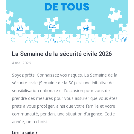
La Semaine de la sécurité civile 2026
4 mai 2026
Soyez prêts. Connaissez vos risques. La Semaine de la
sécurité civile (Semaine de la SC) est une initiative de
sensibilisation nationale et l’occasion pour vous de
prendre des mesures pour vous assurer que vous êtes
prêts à vous protéger, ainsi que votre famille et votre
communauté, pendant une situation d’urgence. Cette
année, on a choisi…
Lire la suite