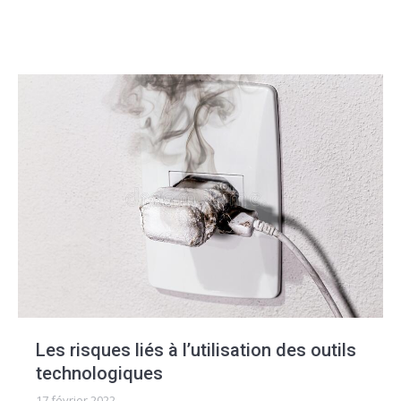
Les risques liés à l’utilisation des outils
technologiques
17 février 2022