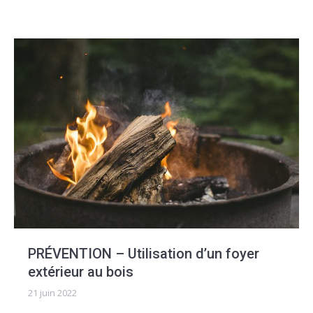
PRÉVENTION – Utilisation d’un foyer
extérieur au bois
21 juin 2022