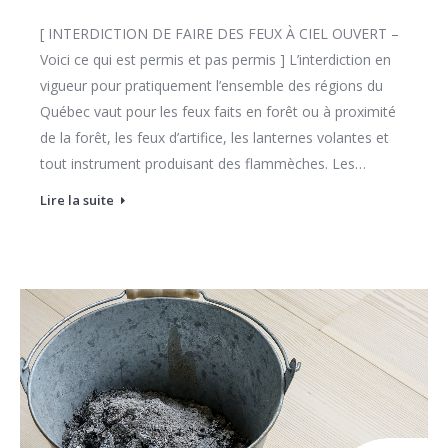
[ INTERDICTION DE FAIRE DES FEUX À CIEL OUVERT –
Voici ce qui est permis et pas permis ] L’interdiction en
vigueur pour pratiquement l’ensemble des régions du
Québec vaut pour les feux faits en forêt ou à proximité
de la forêt, les feux d’artifice, les lanternes volantes et
tout instrument produisant des flammèches. Les…
Lire la suite