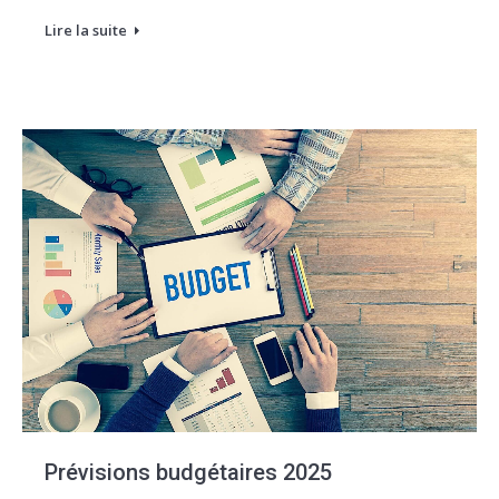
Lire la suite
Prévisions budgétaires 2025