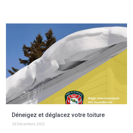
Déneigez et déglacez votre toiture
29 Décembre 2022