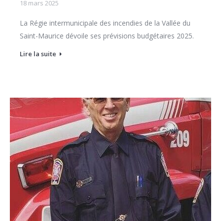
18 mars 2025
La Régie intermunicipale des incendies de la Vallée du
Saint-Maurice dévoile ses prévisions budgétaires 2025.
Lire la suite