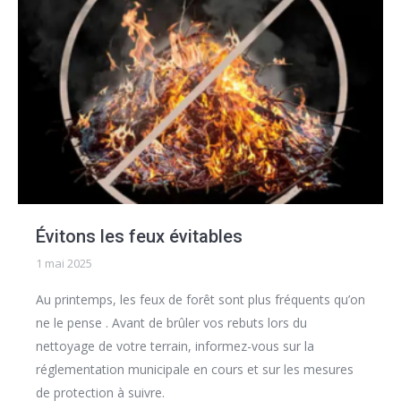
Évitons les feux évitables
1 mai 2025
Au printemps, les feux de forêt sont plus fréquents qu’on
ne le pense . Avant de brûler vos rebuts lors du
nettoyage de votre terrain, informez-vous sur la
réglementation municipale en cours et sur les mesures
de protection à suivre.