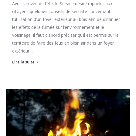
Avec l’arrivée de l’été, le Service désire rappeler aux
citoyens quelques conseils de sécurité concernant
l’utilisation d’un foyer extérieur au bois afin de diminuer
les effets de la fumée sur l’environnement et le
voisinage. Il faut d’abord préciser qu’il est permis sur le
territoire de faire des feux en plein air dans un foyer
extérieur…
Lire la suite