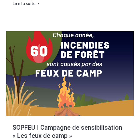
Lire la suite
SOPFEU | Campagne de sensibilisation
« Les feux de camp »