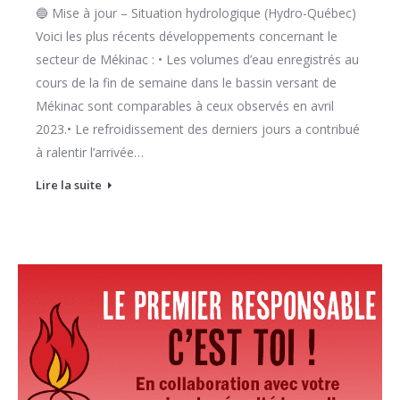
🔵 Mise à jour – Situation hydrologique (Hydro-Québec)
Voici les plus récents développements concernant le
secteur de Mékinac : • Les volumes d’eau enregistrés au
cours de la fin de semaine dans le bassin versant de
Mékinac sont comparables à ceux observés en avril
2023.• Le refroidissement des derniers jours a contribué
à ralentir l’arrivée…
Lire la suite