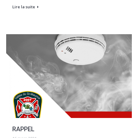
Lire la suite
RAPPEL