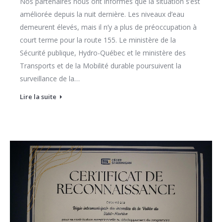
Nos partenaires nous ont informés que la situation s’est
améliorée depuis la nuit dernière. Les niveaux d’eau
demeurent élevés, mais il n’y a plus de préoccupation à
court terme pour la route 155. Le ministère de la
Sécurité publique, Hydro-Québec et le ministère des
Transports et de la Mobilité durable poursuivent la
surveillance de la…
Lire la suite