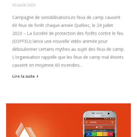
30 août 2023
Campagne de sensibilisationLes feux de camp causent
60 feux de forêt chaque année Québec, le 24 juillet
2023 – La Société de protection des forêts contre le feu
(SOPFEU) lance une nouvelle vidéo animée pour
déboulonner certains mythes au sujet des feux de camp.
L’organisation rappelle que les feux de camp mal éteints
causent en moyenne 60 incendies…
Lire la suite