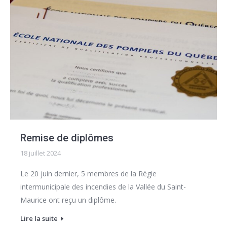
Remise de diplômes
18 juillet 2024
Le 20 juin dernier, 5 membres de la Régie
intermunicipale des incendies de la Vallée du Saint-
Maurice ont reçu un diplôme.
Lire la suite