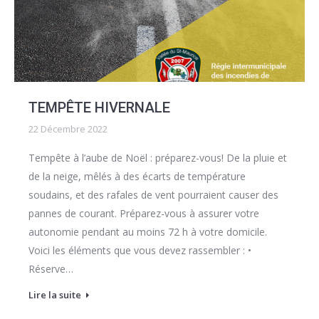
TEMPÊTE HIVERNALE
22 Décembre 2022
Tempête à l’aube de Noël : préparez-vous! De la pluie et
de la neige, mêlés à des écarts de température
soudains, et des rafales de vent pourraient causer des
pannes de courant. Préparez-vous à assurer votre
autonomie pendant au moins 72 h à votre domicile.
Voici les éléments que vous devez rassembler : •
Réserve…
Lire la suite