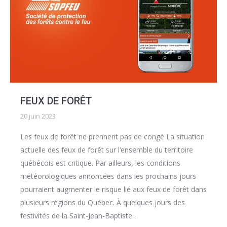
FEUX DE FORÊT
20 juin 2023
Les feux de forêt ne prennent pas de congé La situation
actuelle des feux de forêt sur l’ensemble du territoire
québécois est critique. Par ailleurs, les conditions
météorologiques annoncées dans les prochains jours
pourraient augmenter le risque lié aux feux de forêt dans
plusieurs régions du Québec. À quelques jours des
festivités de la Saint-Jean-Baptiste…