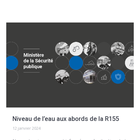
Niveau de l’eau aux abords de la R155
12 janvier 2024