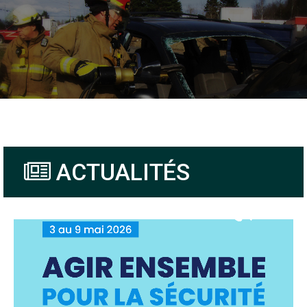
ACTUALITÉS