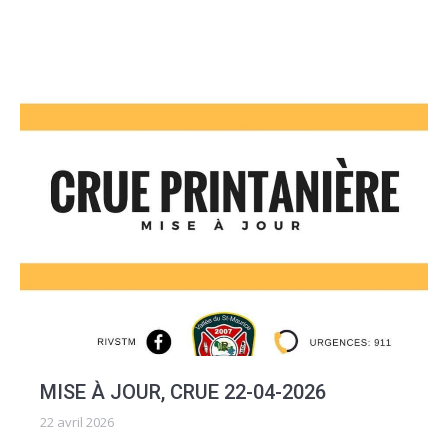
MISE À JOUR, CRUE 22-04-2026
22 avril 2026