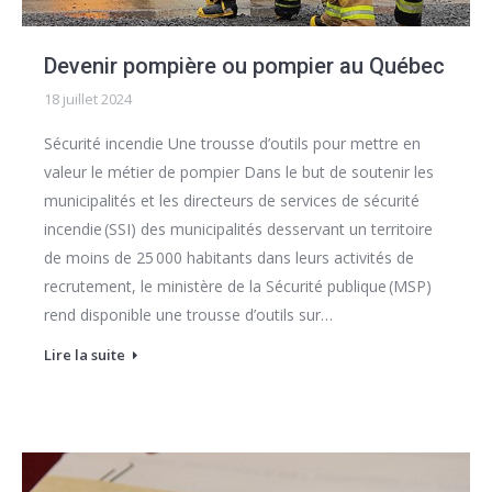
Devenir pompière ou pompier au Québec
18 juillet 2024
Sécurité incendie Une trousse d’outils pour mettre en
valeur le métier de pompier Dans le but de soutenir les
municipalités et les directeurs de services de sécurité
incendie (SSI) des municipalités desservant un territoire
de moins de 25 000 habitants dans leurs activités de
recrutement, le ministère de la Sécurité publique (MSP)
rend disponible une trousse d’outils sur…
Lire la suite