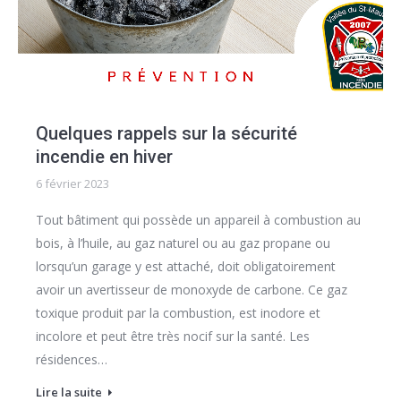
Quelques rappels sur la sécurité
incendie en hiver
6 février 2023
Tout bâtiment qui possède un appareil à combustion au
bois, à l’huile, au gaz naturel ou au gaz propane ou
lorsqu’un garage y est attaché, doit obligatoirement
avoir un avertisseur de monoxyde de carbone. Ce gaz
toxique produit par la combustion, est inodore et
incolore et peut être très nocif sur la santé. Les
résidences…
Lire la suite