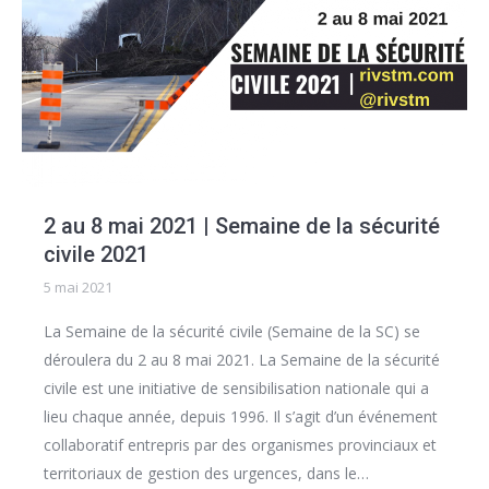
2 au 8 mai 2021 | Semaine de la sécurité
civile 2021
5 mai 2021
La Semaine de la sécurité civile (Semaine de la SC) se
déroulera du 2 au 8 mai 2021. La Semaine de la sécurité
civile est une initiative de sensibilisation nationale qui a
lieu chaque année, depuis 1996. Il s’agit d’un événement
collaboratif entrepris par des organismes provinciaux et
territoriaux de gestion des urgences, dans le…