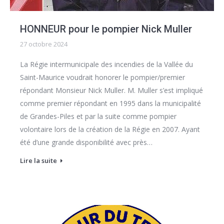
HONNEUR pour le pompier Nick Muller
27 octobre 2024
La Régie intermunicipale des incendies de la Vallée du
Saint-Maurice voudrait honorer le pompier/premier
répondant Monsieur Nick Muller. M. Muller s’est impliqué
comme premier répondant en 1995 dans la municipalité
de Grandes-Piles et par la suite comme pompier
volontaire lors de la création de la Régie en 2007. Ayant
été d’une grande disponibilité avec près…
Lire la suite