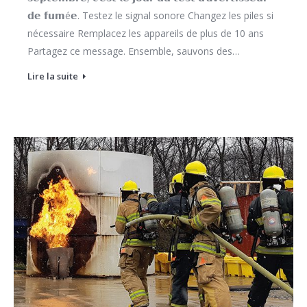
𝗱𝗲 𝗳𝘂𝗺é𝗲. Testez le signal sonore Changez les piles si
nécessaire Remplacez les appareils de plus de 10 ans
Partagez ce message. Ensemble, sauvons des…
Lire la suite