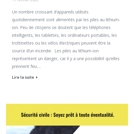
Un nombre croissant d’appareils utilisés
quotidiennement sont alimentés par les piles au lithium-
ion. Peu de citoyens se doutent que les téléphones
intelligents, les tablettes, les ordinateurs portables, les
trottinettes ou les vélos électriques peuvent être la
source d’un incendie. Les piles au lithium-ion
représentent un danger, car il y a une possibilité qu’elles
prennent feu.…
Lire la suite