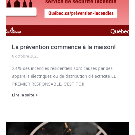
La prévention commence à la maison!
8 octobre 2025
23 % des incendies résidentiels sont causés par des
appareils électriques ou de distribution d’électricité LE
PREMIER RESPONSABLE, C’EST TOI!
Lire la suite