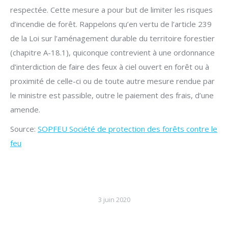
respectée. Cette mesure a pour but de limiter les risques
d’incendie de forêt. Rappelons qu’en vertu de l’article 239
de la Loi sur l’aménagement durable du territoire forestier
(chapitre A-18.1), quiconque contrevient à une ordonnance
d’interdiction de faire des feux à ciel ouvert en forêt ou à
proximité de celle-ci ou de toute autre mesure rendue par
le ministre est passible, outre le paiement des frais, d’une
amende.
Source:
SOPFEU Société de protection des forêts contre le
feu
3 juin 2020