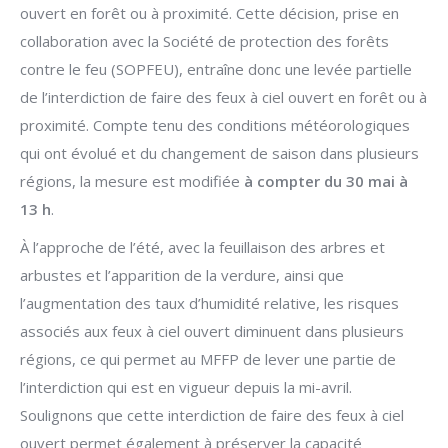
ouvert en forêt ou à proximité. Cette décision, prise en
collaboration avec la Société de protection des forêts
contre le feu (SOPFEU), entraîne donc une levée partielle
de l’interdiction de faire des feux à ciel ouvert en forêt ou à
proximité. Compte tenu des conditions météorologiques
qui ont évolué et du changement de saison dans plusieurs
régions, la mesure est modifiée
à compter du 30 mai à
13 h
.
À l’approche de l’été, avec la feuillaison des arbres et
arbustes et l’apparition de la verdure, ainsi que
l’augmentation des taux d’humidité relative, les risques
associés aux feux à ciel ouvert diminuent dans plusieurs
régions, ce qui permet au MFFP de lever une partie de
l’interdiction qui est en vigueur depuis la mi-avril.
Soulignons que cette interdiction de faire des feux à ciel
ouvert permet également à préserver la capacité