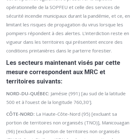
opérationnelle de la SOPFEU et celle des services de
sécurité incendie municipaux durant la pandémie, et ce, en
limitant les risques de propagation du virus lorsque les
pompiers répondent à des alertes. L’interdiction reste en
vigueur dans les territoires qui présentent encore des
conditions printanières dans le parterre forestier.
Les secteurs maintenant visés par cette
mesure correspondent aux MRC et
territoires suivants:
NORD-DU-QUÉBEC:
Jamésie (991) [au sud de la latitude
500 et à l’ouest de la longitude 760,30’].
CÔTE-NORD:
La Haute-Côte-Nord (95) [excluant sa
portion de territoires non organisés (TNO)], Manicouagan
(96) [excluant sa portion de territoires non organisés