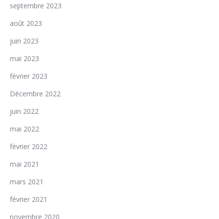
septembre 2023
août 2023
juin 2023
mai 2023
février 2023
Décembre 2022
juin 2022
mai 2022
février 2022
mai 2021
mars 2021
février 2021
novembre 2020