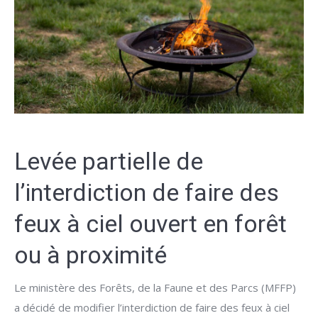
Levée partielle de
l’interdiction de faire des
feux à ciel ouvert en forêt
ou à proximité
Le ministère des Forêts, de la Faune et des Parcs (MFFP)
a décidé de modifier l’interdiction de faire des feux à ciel