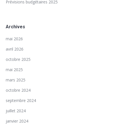
Prévisions budgétaires 2025
Archives
mai 2026
avril 2026
octobre 2025
mai 2025
mars 2025
octobre 2024
septembre 2024
juillet 2024
janvier 2024