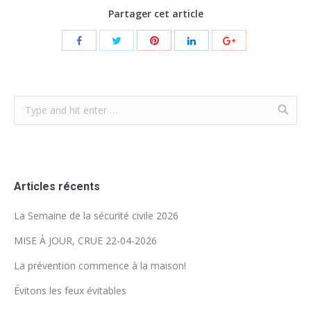
Partager cet article
Articles récents
La Semaine de la sécurité civile 2026
MISE À JOUR, CRUE 22-04-2026
La prévention commence à la maison!
Évitons les feux évitables