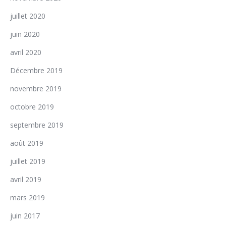
juillet 2020
juin 2020
avril 2020
Décembre 2019
novembre 2019
octobre 2019
septembre 2019
août 2019
juillet 2019
avril 2019
mars 2019
juin 2017