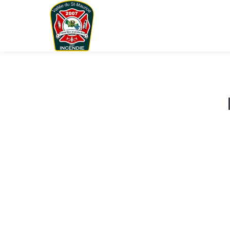
You are here: