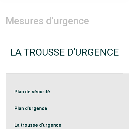
Mesures d’urgence
LA TROUSSE D’URGENCE
Plan de sécurité
Plan d’urgence
La trousse d’urgence