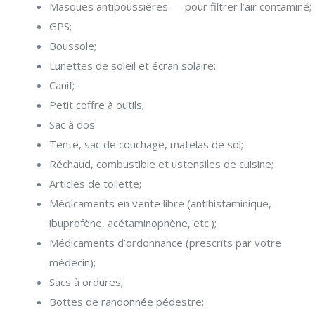
Masques antipoussières — pour filtrer l’air contaminé;
GPS;
Boussole;
Lunettes de soleil et écran solaire;
Canif;
Petit coffre à outils;
Sac à dos
Tente, sac de couchage, matelas de sol;
Réchaud, combustible et ustensiles de cuisine;
Articles de toilette;
Médicaments en vente libre (antihistaminique,
ibuprofène, acétaminophène, etc.);
Médicaments d’ordonnance (prescrits par votre
médecin);
Sacs à ordures;
Bottes de randonnée pédestre;