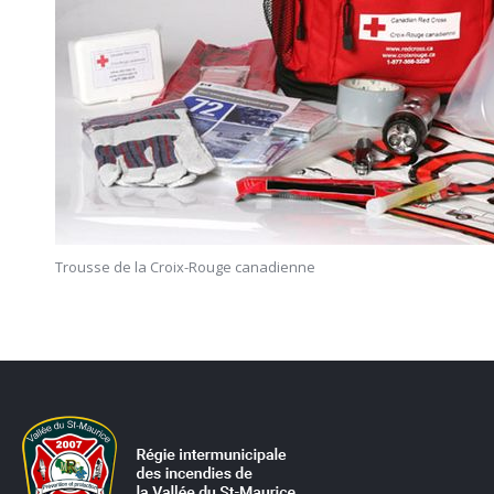
Trousse de la Croix-Rouge canadienne