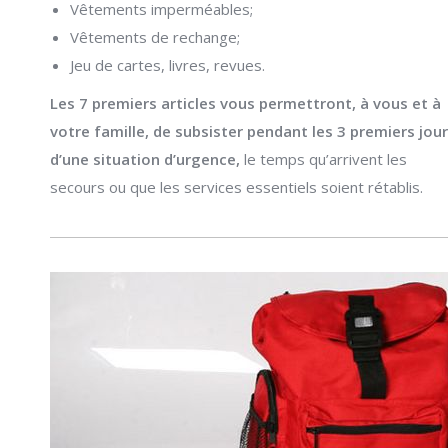
Vêtements imperméables;
Vêtements de rechange;
Jeu de cartes, livres, revues.
Les 7 premiers articles vous permettront, à vous et à
votre famille, de subsister pendant les 3 premiers jou
d’une situation d’urgence,
le temps qu’arrivent les
secours ou que les services essentiels soient rétablis.