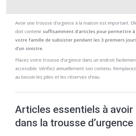
Avoir une trousse d’urgence à la maison est important. Ell
doit contenir
suffisamment d’articles pour permettre à
votre famille de subsister pendant les 3 premiers jour
d’un sinistre.
Placez votre trousse d’urgence dans un endroit facilemen
accessible. Vérifiez annuellement son contenu. Remplacez
au besoin les piles et les réserves d’eau.
Articles essentiels à avoir
dans la trousse d’urgence