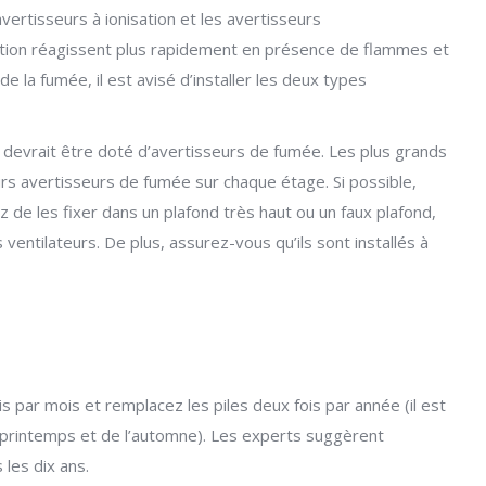
vertisseurs à ionisation et les avertisseurs
sation réagissent plus rapidement en présence de flammes et
e la fumée, il est avisé d’installer les deux types
devrait être doté d’avertisseurs de fumée. Les plus grands
rs avertisseurs de fumée sur chaque étage. Si possible,
z de les fixer dans un plafond très haut ou un faux plafond,
entilateurs. De plus, assurez-vous qu’ils sont installés à
s par mois et remplacez les piles deux fois par année (il est
 printemps et de l’automne). Les experts suggèrent
les dix ans.