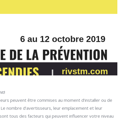
nt!
 erreurs peuvent être commises au moment d’installer ou de
. Le nombre d’avertisseurs, leur emplacement et leur
i sont tous des facteurs qui peuvent influencer votre niveau