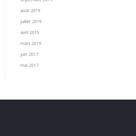
août 2019
juillet 2019
avril 2019
mars 2019
juin 2017
mai 2017