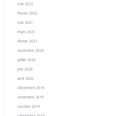
mai 2022
février 2022
mai 2021
mars 2021
février 2021
novembre 2020
juillet 2020
juin 2020
avril 2020
Décembre 2019
novembre 2019
octobre 2019
septembre 2019