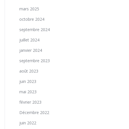
mars 2025
octobre 2024
septembre 2024
juillet 2024
janvier 2024
septembre 2023
août 2023
juin 2023
mai 2023
février 2023
Décembre 2022
juin 2022