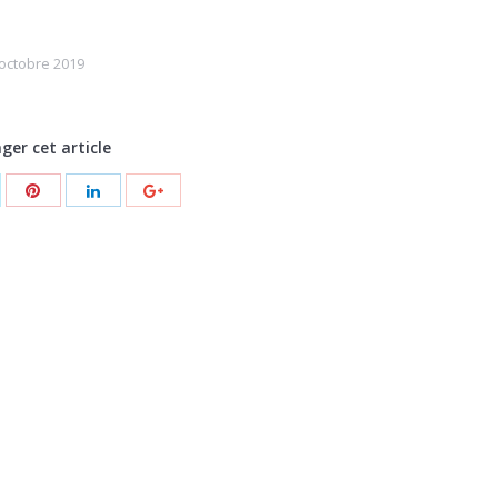
 octobre 2019
ger cet article