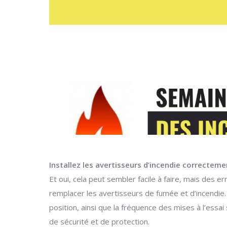
Installez les avertisseurs d’incendie correcteme
Et oui, cela peut sembler facile à faire, mais des
remplacer les avertisseurs de fumée et d’incendie
position, ainsi que la fréquence des mises à l’essa
de sécurité et de protection.