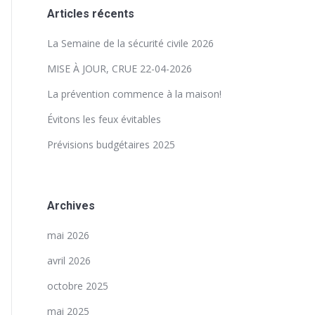
Articles récents
La Semaine de la sécurité civile 2026
MISE À JOUR, CRUE 22-04-2026
La prévention commence à la maison!
Évitons les feux évitables
Prévisions budgétaires 2025
Archives
mai 2026
avril 2026
octobre 2025
mai 2025