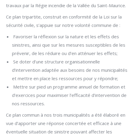
travaux par la Régie incendie de la Vallée du Saint-Maurice.
Ce plan tripartite, construit en conformité de la Loi sur la
sécurité civile, s’appuie sur notre volonté commune de :
Favoriser la réflexion sur la nature et les effets des
sinistres, ainsi que sur les mesures susceptibles de les
prévenir, de les réduire ou d’en atténuer les effets;
Se doter d’une structure organisationnelle
d’intervention adaptée aux besoins de nos municipalités
et mettre en place les ressources pour y répondre;
Mettre sur pied un programme annuel de formation et
d’exercices pour maximiser l’efficacité d’intervention de
nos ressources.
Ce plan commun à nos trois municipalités a été élaboré en
vue d’apporter une réponse concertée et efficace à une
éventuelle situation de sinistre pouvant affecter les