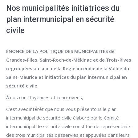
Nos municipalités initiatrices du
plan intermunicipal en sécurité
civile
ÉNONCÉ DE LA POLITIQUE DES MUNICIPALITÉS de
Grandes-Piles, Saint-Roch-de-Mékinac et de Trois-Rives
regroupées au sein de la Régie incendie de la Vallée du
Saint-Maurice et initiatrices du plan intermunicipal en
sécurité civile.
À nos concitoyennes et concitoyens,
C’est avec intérêt que nous vous présentons le plan
intermunicipal de sécurité civile élaboré par le Comité
intermunicipal de sécurité civile constitué de représentants
des trois municipalités desservies et appuyées dans leurs