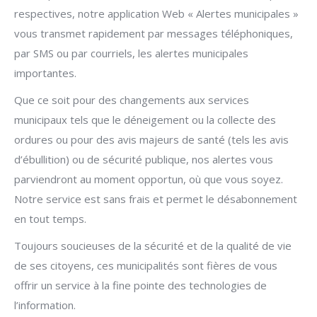
respectives, notre application Web « Alertes municipales »
vous transmet rapidement par messages téléphoniques,
par SMS ou par courriels, les alertes municipales
importantes.
Que ce soit pour des changements aux services
municipaux tels que le déneigement ou la collecte des
ordures ou pour des avis majeurs de santé (tels les avis
d’ébullition) ou de sécurité publique, nos alertes vous
parviendront au moment opportun, où que vous soyez.
Notre service est sans frais et permet le désabonnement
en tout temps.
Toujours soucieuses de la sécurité et de la qualité de vie
de ses citoyens, ces municipalités sont fières de vous
offrir un service à la fine pointe des technologies de
l’information.