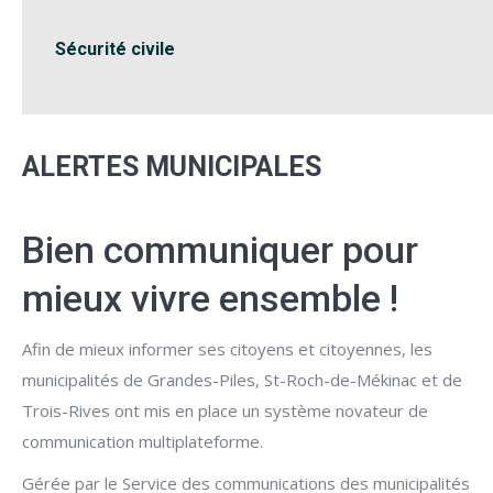
Sécurité civile
ALERTES MUNICIPALES
Bien communiquer pour
mieux vivre ensemble !
Afin de mieux informer ses citoyens et citoyennes, les
municipalités de Grandes-Piles, St-Roch-de-Mékinac et de
Trois-Rives ont mis en place un système novateur de
communication multiplateforme.
Gérée par le Service des communications des municipalités