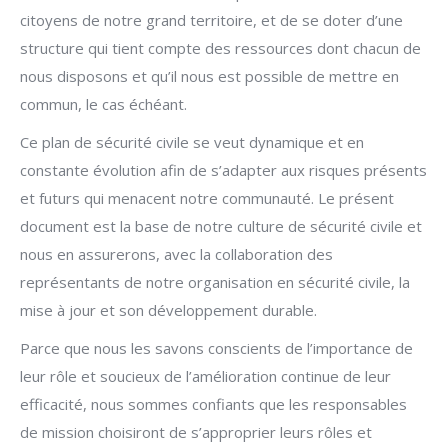
citoyens de notre grand territoire, et de se doter d’une
structure qui tient compte des ressources dont chacun de
nous disposons et qu’il nous est possible de mettre en
commun, le cas échéant.
Ce plan de sécurité civile se veut dynamique et en
constante évolution afin de s’adapter aux risques présents
et futurs qui menacent notre communauté. Le présent
document est la base de notre culture de sécurité civile et
nous en assurerons, avec la collaboration des
représentants de notre organisation en sécurité civile, la
mise à jour et son développement durable.
Parce que nous les savons conscients de l’importance de
leur rôle et soucieux de l’amélioration continue de leur
efficacité, nous sommes confiants que les responsables
de mission choisiront de s’approprier leurs rôles et