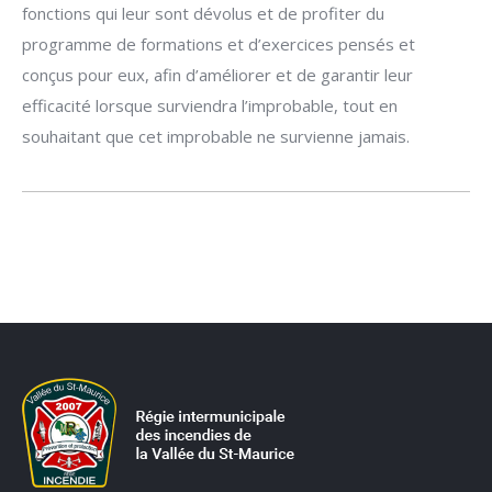
fonctions qui leur sont dévolus et de profiter du
programme de formations et d’exercices pensés et
conçus pour eux, afin d’améliorer et de garantir leur
efficacité lorsque surviendra l’improbable, tout en
souhaitant que cet improbable ne survienne jamais.