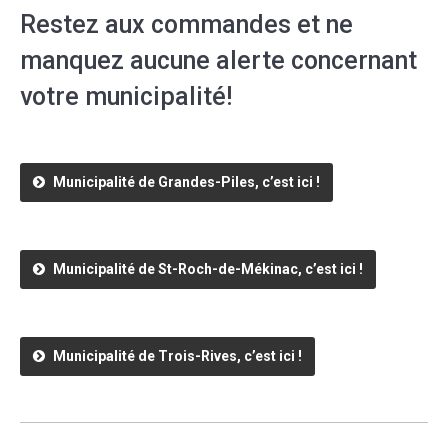
Restez aux commandes et ne
manquez aucune alerte concernant
votre municipalité!
Municipalité de Grandes-Piles, c’est ici !
Municipalité de St-Roch-de-Mékinac, c’est ici !
Municipalité de Trois-Rives, c’est ici !