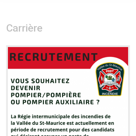
Carrière