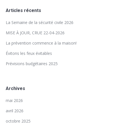
Articles récents
La Semaine de la sécurité civile 2026
MISE À JOUR, CRUE 22-04-2026
La prévention commence à la maison!
Évitons les feux évitables
Prévisions budgétaires 2025
Archives
mai 2026
avril 2026
octobre 2025