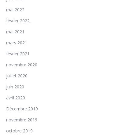
mai 2022
février 2022
mai 2021
mars 2021
février 2021
novembre 2020
juillet 2020
juin 2020
avril 2020
Décembre 2019
novembre 2019
octobre 2019