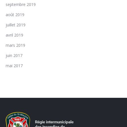
septembre 2019
août 2019
juillet 2019
avril 2019
mars 2019
juin 2017
mai 2017