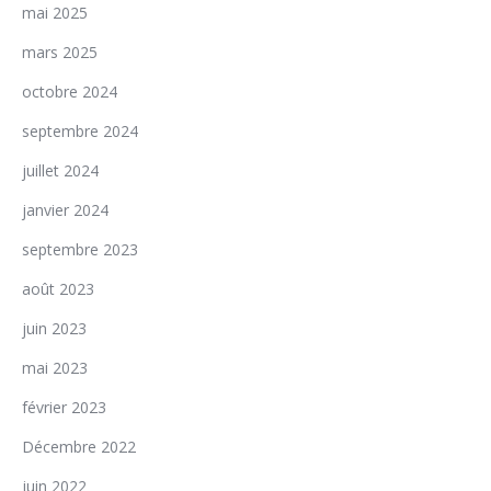
mai 2025
mars 2025
octobre 2024
septembre 2024
juillet 2024
janvier 2024
septembre 2023
août 2023
juin 2023
mai 2023
février 2023
Décembre 2022
juin 2022