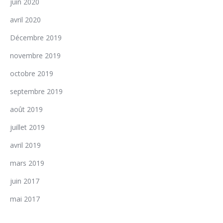
juin 2020
avril 2020
Décembre 2019
novembre 2019
octobre 2019
septembre 2019
août 2019
juillet 2019
avril 2019
mars 2019
juin 2017
mai 2017