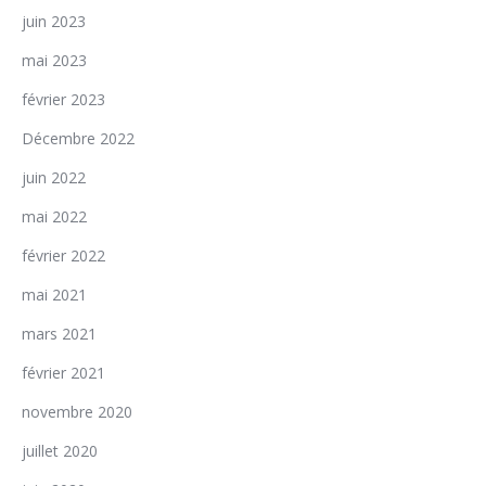
juin 2023
mai 2023
février 2023
Décembre 2022
juin 2022
mai 2022
février 2022
mai 2021
mars 2021
février 2021
novembre 2020
juillet 2020