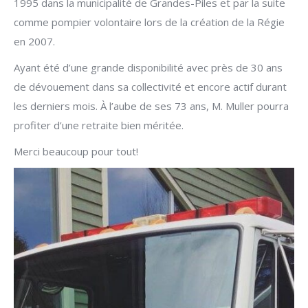
1995 dans la municipalité de Grandes-Piles et par la suite
comme pompier volontaire lors de la création de la Régie
en 2007.
Ayant été d’une grande disponibilité avec près de 30 ans
de dévouement dans sa collectivité et encore actif durant
les derniers mois. À l’aube de ses 73 ans, M. Muller pourra
profiter d’une retraite bien méritée.
Merci beaucoup pour tout!