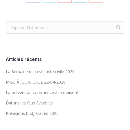
Articles récents
La Semaine de la sécurité civile 2026
MISE À JOUR, CRUE 22-04-2026
La prévention commence à la maison!
Évitons les feux évitables
Prévisions budgétaires 2025