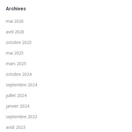
Archives
mai 2026
avril 2026
octobre 2025
mai 2025
mars 2025
octobre 2024
septembre 2024
juillet 2024
janvier 2024
septembre 2023
août 2023