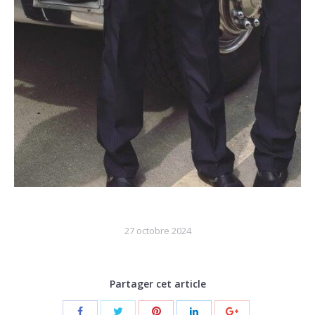
27 octobre 2024
Partager cet article