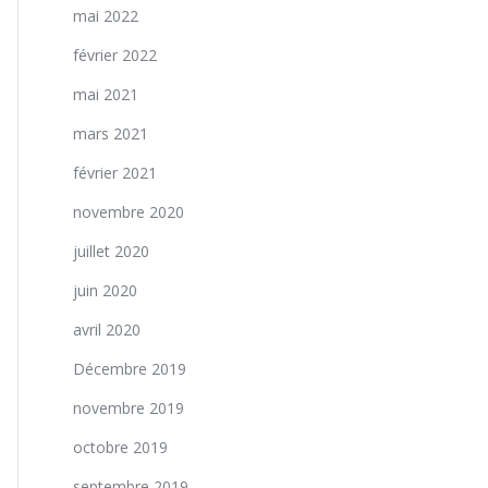
mai 2022
février 2022
mai 2021
mars 2021
février 2021
novembre 2020
juillet 2020
juin 2020
avril 2020
Décembre 2019
novembre 2019
octobre 2019
septembre 2019