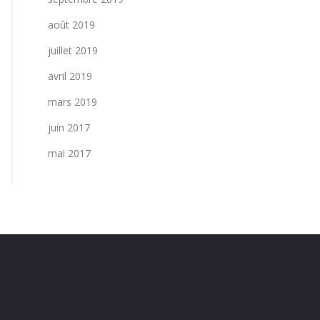
août 2019
juillet 2019
avril 2019
mars 2019
juin 2017
mai 2017