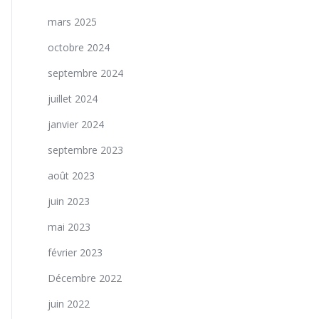
mars 2025
octobre 2024
septembre 2024
juillet 2024
janvier 2024
septembre 2023
août 2023
juin 2023
mai 2023
février 2023
Décembre 2022
juin 2022