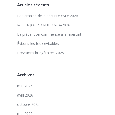
Articles récents
La Semaine de la sécurité civile 2026
MISE À JOUR, CRUE 22-04-2026
La prévention commence à la maison!
Évitons les feux évitables
Prévisions budgétaires 2025
Archives
mai 2026
avril 2026
octobre 2025
mai 2025