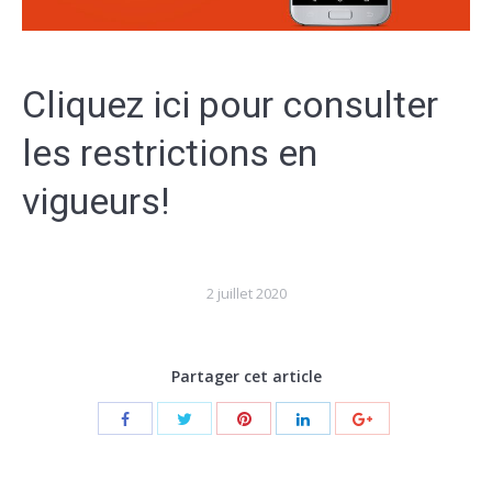
Cliquez ici pour consulter
les restrictions en
vigueurs!
2 juillet 2020
Partager cet article