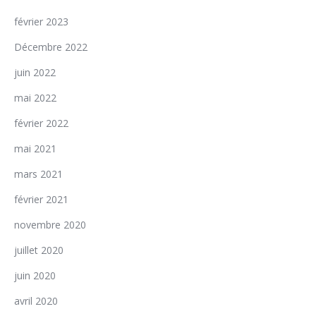
février 2023
Décembre 2022
juin 2022
mai 2022
février 2022
mai 2021
mars 2021
février 2021
novembre 2020
juillet 2020
juin 2020
avril 2020