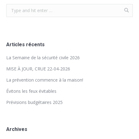
Articles récents
La Semaine de la sécurité civile 2026
MISE À JOUR, CRUE 22-04-2026
La prévention commence à la maison!
Évitons les feux évitables
Prévisions budgétaires 2025
Archives