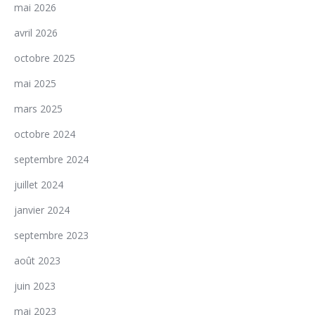
mai 2026
avril 2026
octobre 2025
mai 2025
mars 2025
octobre 2024
septembre 2024
juillet 2024
janvier 2024
septembre 2023
août 2023
juin 2023
mai 2023