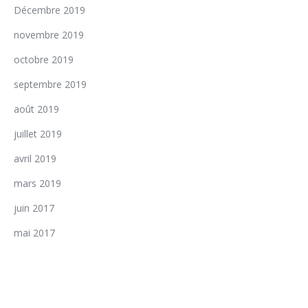
Décembre 2019
novembre 2019
octobre 2019
septembre 2019
août 2019
juillet 2019
avril 2019
mars 2019
juin 2017
mai 2017