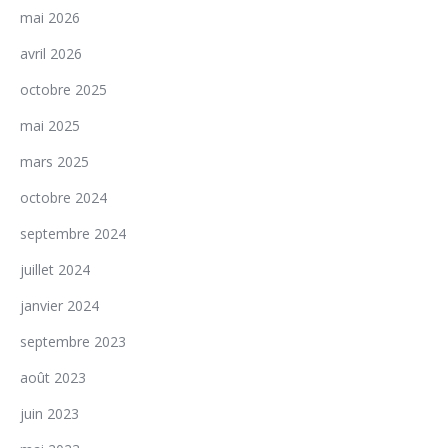
mai 2026
avril 2026
octobre 2025
mai 2025
mars 2025
octobre 2024
septembre 2024
juillet 2024
janvier 2024
septembre 2023
août 2023
juin 2023