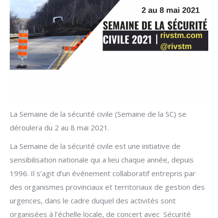
La Semaine de la sécurité civile (Semaine de la SC) se
déroulera du 2 au 8 mai 2021.
La Semaine de la sécurité civile est une initiative de
sensibilisation nationale qui a lieu chaque année, depuis
1996. Il s’agit d’un événement collaboratif entrepris par
des organismes provinciaux et territoriaux de gestion des
urgences, dans le cadre duquel des activités sont
organisées à l’échelle locale, de concert avec Sécurité