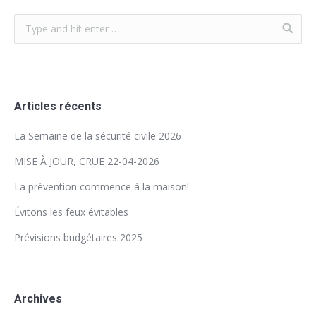
Articles récents
La Semaine de la sécurité civile 2026
MISE À JOUR, CRUE 22-04-2026
La prévention commence à la maison!
Évitons les feux évitables
Prévisions budgétaires 2025
Archives