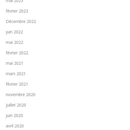
mai 2023
février 2023
Décembre 2022
juin 2022
mai 2022
février 2022
mai 2021
mars 2021
février 2021
novembre 2020
juillet 2020
juin 2020
avril 2020