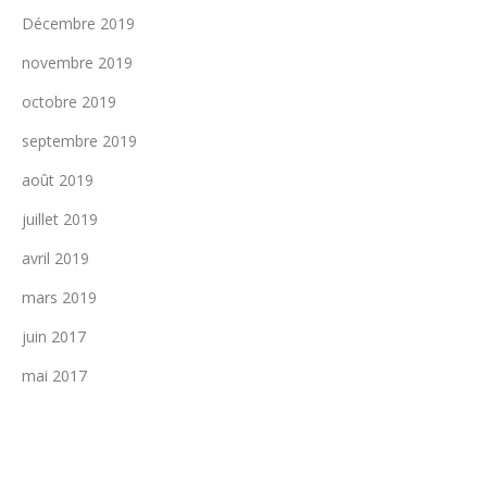
Décembre 2019
novembre 2019
octobre 2019
septembre 2019
août 2019
juillet 2019
avril 2019
mars 2019
juin 2017
mai 2017