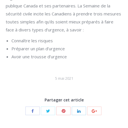
publique Canada et ses partenaires. La Semaine de la
sécurité civile incite les Canadiens à prendre trois mesures
toutes simples afin qu’ils soient mieux préparés à faire
face à divers types d’urgence, à savoir :
Connaître les risques
Préparer un plan d’urgence
Avoir une trousse d’urgence
5 mai 2021
Partager cet article