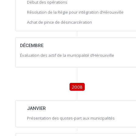
Début des opérations
Résolution de la Régie pour intégration d’Hérouxville
Achat de pince de désincarcération
DÉCEMBRE
Évaluation des actif de la municipalité d’Hérouxville
2008
JANVIER
Présentation des quotes-part aux municipalités