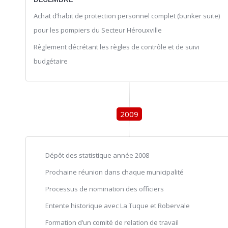
Achat d’habit de protection personnel complet (bunker suite)
pour les pompiers du Secteur Hérouxville
Règlement décrétant les règles de contrôle et de suivi
budgétaire
2009
Dépôt des statistique année 2008
Prochaine réunion dans chaque municipalité
Processus de nomination des officiers
Entente historique avec La Tuque et Robervale
Formation d’un comité de relation de travail