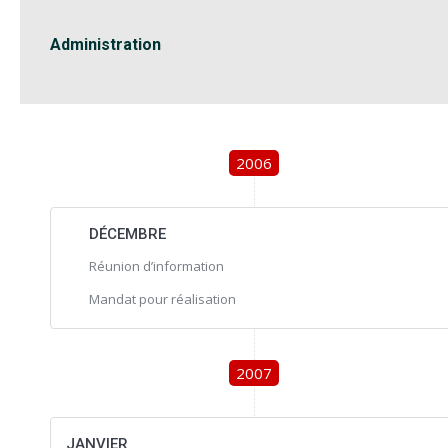
Administration
2006
DÉCEMBRE
Réunion d’information
Mandat pour réalisation
2007
JANVIER