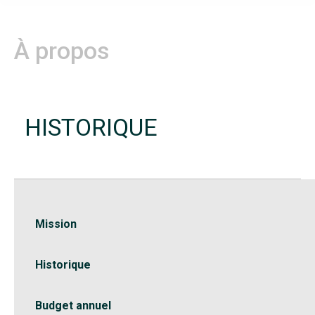
À propos
HISTORIQUE
Mission
Historique
Budget annuel