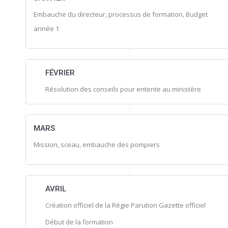
Embauche du directeur, processus de formation, Budget
année 1
FÉVRIER
Résolution des conseils pour entente au ministère
MARS
Mission, sceau, embauche des pompiers
AVRIL
Création officiel de la Régie Parution Gazette officiel
Début de la formation