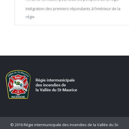
Intégration des premiers répondants à l’intérieur de la
régie
© 2016 Régie intermunicipale des incendies de la Vallée du St-