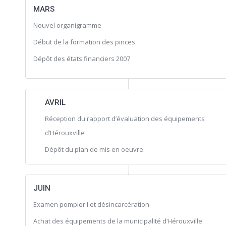
MARS
Nouvel organigramme
Début de la formation des pinces
Dépôt des états financiers 2007
AVRIL
Réception du rapport d’évaluation des équipements
d’Hérouxville
Dépôt du plan de mis en oeuvre
JUIN
Examen pompier I et désincarcération
Achat des équipements de la municipalité d’Hérouxville