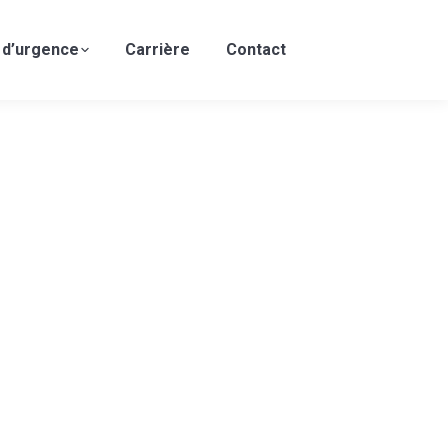
 d’urgence
Carrière
Contact