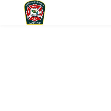
You are here: