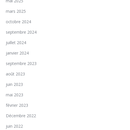
mai 2025
mars 2025
octobre 2024
septembre 2024
juillet 2024
janvier 2024
septembre 2023
août 2023
juin 2023
mai 2023
février 2023
Décembre 2022
juin 2022