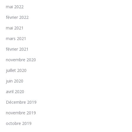
mai 2022
février 2022
mai 2021
mars 2021
février 2021
novembre 2020
juillet 2020
juin 2020
avril 2020
Décembre 2019
novembre 2019
octobre 2019