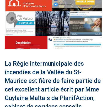
La Régie intermunicipale des
incendies de la Vallée du St-
Maurice est fière de faire partie de
cet excellent article écrit par Mme
Guylaine Maltais de PlanifAction,
cabinet de services conseils,