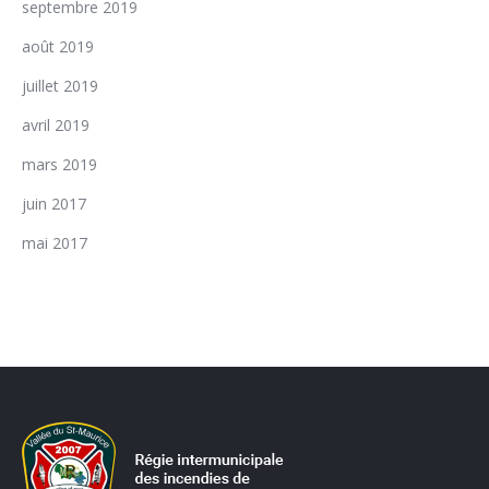
septembre 2019
août 2019
juillet 2019
avril 2019
mars 2019
juin 2017
mai 2017