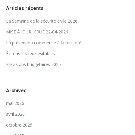
Articles récents
La Semaine de la sécurité civile 2026
MISE À JOUR, CRUE 22-04-2026
La prévention commence à la maison!
Évitons les feux évitables
Prévisions budgétaires 2025
Archives
mai 2026
avril 2026
octobre 2025