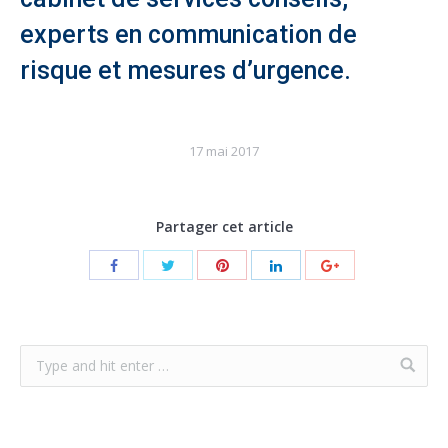
experts en communication de
risque et mesures d’urgence.
17 mai 2017
Partager cet article